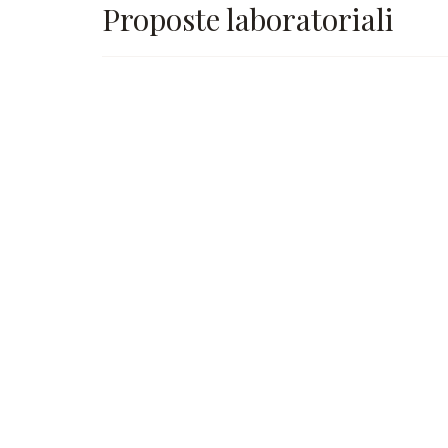
Proposte laboratoriali